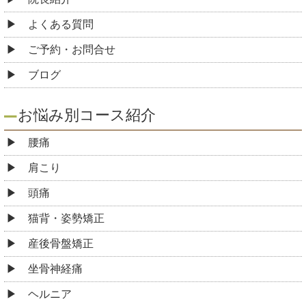
よくある質問
ご予約・お問合せ
ブログ
お悩み別コース紹介
腰痛
肩こり
頭痛
猫背・姿勢矯正
産後骨盤矯正
坐骨神経痛
ヘルニア