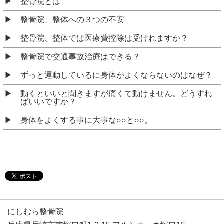
整骨院とは
整骨院、整体への３つの不安
整骨院、整体では医療費控除は受けれますか？
整骨院で交通事故治療はできる？
ずっと運動しているに身体がよくならないのはなぜ？
動くといいと聞きますが痛くて動けません。どうすれ
ばいいですか？
身体をよくする事に大事な○○と○○。
にしむら整骨院