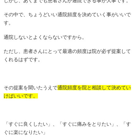
しかし、あくまでも患者さんが通院できる事が大事です。
その中で、ちょうどいい通院頻度を決めていく事がいいで
す。
通院しないとよくならないですから。
ただし、患者さんにとって最適の頻度は院が必ず提案して
くれるはずです。
その提案を聞いたうえで
通院頻度を院と相談して決めてい
けばいいです。
「すぐに良くしたい」、「すぐに痛みをとりたい」、「す
ぐに楽になりたい」