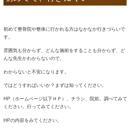
初めて整骨院や整体に行かれる方はなかなか行きづらいで
す。
雰囲気も分からず、どんな施術をすることも分からず、ど
んな先生かわからないので。
わからないと不安になります。
ではどうすればいいか？まずは知ってください。
HP（ホームページ以下ＨＰ）、チラシ、院前。調べてみて
ください。行ってみてください。
HPの内容をみてください。