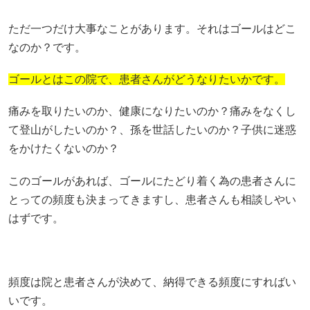
ただ一つだけ大事なことがあります。それはゴールはどこ
なのか？です。
ゴールとはこの院で、患者さんがどうなりたいかです。
痛みを取りたいのか、健康になりたいのか？痛みをなくし
て登山がしたいのか？、孫を世話したいのか？子供に迷惑
をかけたくないのか？
このゴールがあれば、ゴールにたどり着く為の患者さんに
とっての頻度も決まってきますし、患者さんも相談しやい
はずです。
頻度は院と患者さんが決めて、納得できる頻度にすればい
いです。