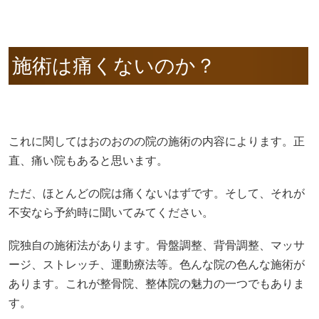
施術は痛くないのか？
これに関してはおのおのの院の施術の内容によります。正
直、痛い院もあると思います。
ただ、ほとんどの院は痛くないはずです。そして、それが
不安なら予約時に聞いてみてください。
院独自の施術法があります。骨盤調整、背骨調整、マッサ
ージ、ストレッチ、運動療法等。色んな院の色んな施術が
あります。これが整骨院、整体院の魅力の一つでもありま
す。