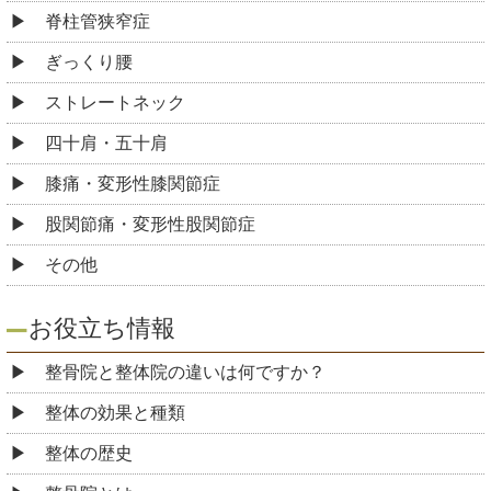
脊柱管狭窄症
ぎっくり腰
ストレートネック
四十肩・五十肩
膝痛・変形性膝関節症
股関節痛・変形性股関節症
その他
お役立ち情報
整骨院と整体院の違いは何ですか？
整体の効果と種類
整体の歴史