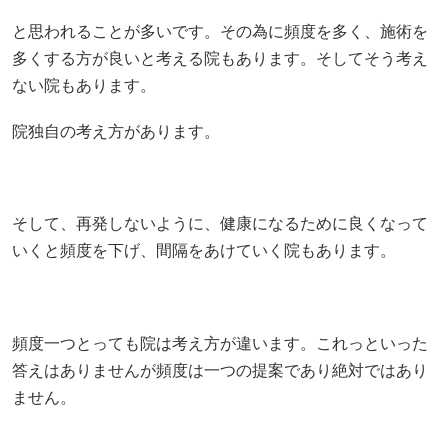
と思われることが多いです。その為に頻度を多く、施術を
多くする方が良いと考える院もあります。そしてそう考え
ない院もあります。
院独自の考え方があります。
そして、再発しないように、健康になるために良くなって
いくと頻度を下げ、間隔をあけていく院もあります。
頻度一つとっても院は考え方が違います。これっといった
答えはありませんが頻度は一つの提案であり絶対ではあり
ません。