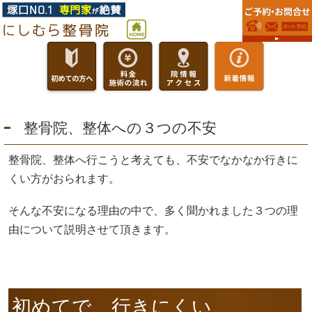
整骨院、整体への３つの不安
整骨院、整体へ行こうと考えても、不安でなかなか行きに
くい方がおられます。
そんな不安になる理由の中で、多く聞かれました３つの理
由について説明させて頂きます。
初めてで、行きにくい