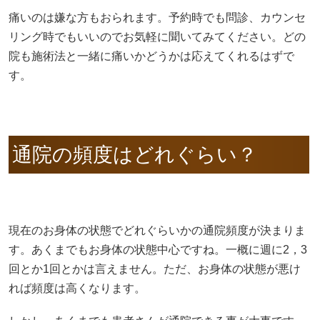
痛いのは嫌な方もおられます。予約時でも問診、カウンセ
リング時でもいいのでお気軽に聞いてみてください。どの
院も施術法と一緒に痛いかどうかは応えてくれるはずで
す。
通院の頻度はどれぐらい？
現在のお身体の状態でどれぐらいかの通院頻度が決まりま
す。あくまでもお身体の状態中心ですね。一概に週に2，3
回とか1回とかは言えません。ただ、お身体の状態が悪け
れば頻度は高くなります。