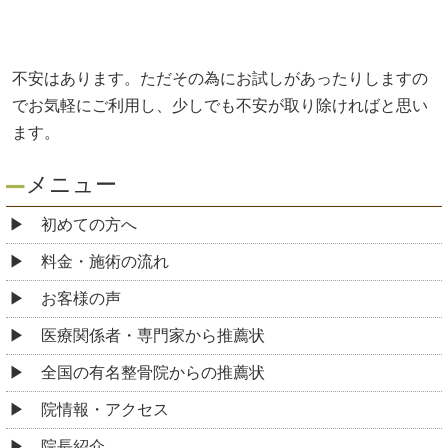
不安はあります。ただその為にお試しがあったりしますの
でお気軽にご利用し、少しでも不安が取り除ければと思い
ます。
メニュー
初めての方へ
料金・施術の流れ
お客様の声
医療関係者・専門家から推薦状
全国の有名整骨院からの推薦状
院情報・アクセス
院長紹介