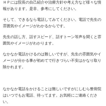
ＨＰには院長の自己紹介や治療方針や考え方など様々な情
報があります。是非、参考にしてください。
そして、できるなら電話してみてください。電話で先生の
雰囲気やイメージがわかるからです。
先生の話し方、話すスピード、話すトーン等声を聞くと雰
囲気やイメージがわかります。
なかなか電話かけるのは難しいですが、先生の雰囲気やイ
メージが分かる事が初めてで行きづらい不安はかなり取り
除かれます。
なかなか電話をかけることは難しいですがにしむら整骨院
はいつでもお電話、待ってます。お気軽にご連絡くださ
い。