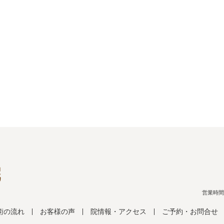
営業時間：月
術の流れ
お客様の声
院情報・アクセス
ご予約・お問合せ