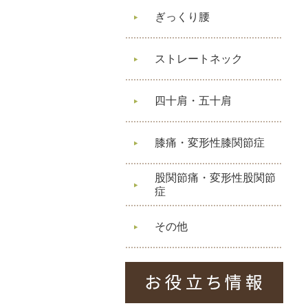
ぎっくり腰
ストレートネック
四十肩・五十肩
膝痛・変形性膝関節症
股関節痛・変形性股関節
症
その他