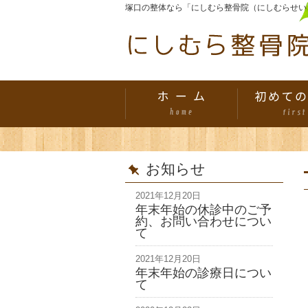
塚口の整体なら「にしむら整骨院（にしむらせい
お知らせ
2021年12月20日
年末年始の休診中のご予
約、お問い合わせについ
て
2021年12月20日
年末年始の診療日につい
て