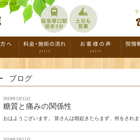
こついん）」
ブログ
2019年3月11日
糖質と痛みの関係性
おはようございます。 皆さんは朝起きたらまず、何をされます
2019年3月11日