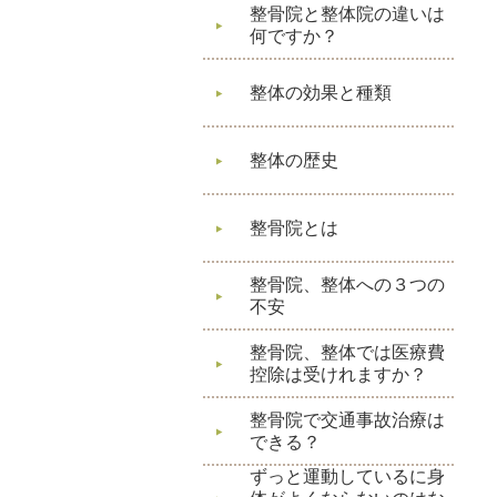
整骨院と整体院の違いは
何ですか？
整体の効果と種類
整体の歴史
整骨院とは
整骨院、整体への３つの
不安
整骨院、整体では医療費
控除は受けれますか？
整骨院で交通事故治療は
できる？
ずっと運動しているに身