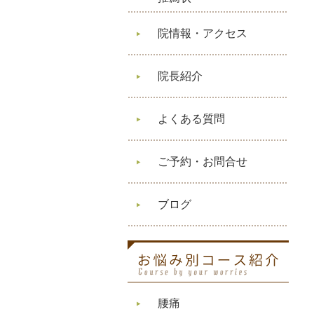
院情報・アクセス
院長紹介
よくある質問
ご予約・お問合せ
ブログ
腰痛