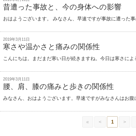
昔遭った事故と、今の身体への影響
おはようございます。 みなさん、早速ですが事故に遭った事は
2019年3月11日
寒さや温かさと痛みの関係性
こんにちは。まだまだ寒い日が続きますね。今日は寒さによ
2019年3月11日
腰、肩、膝の痛みと歩きの関係性
みなさん、おはようございます。早速ですがみなさんはお腹に
«
<
1
>