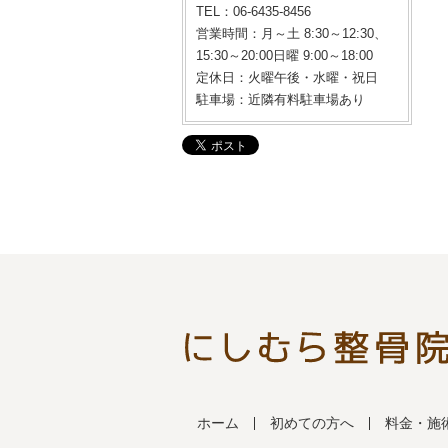
TEL：06-6435-8456
営業時間：月～土 8:30～12:30、
15:30～20:00日曜 9:00～18:00
定休日：火曜午後・水曜・祝日
駐車場：近隣有料駐車場あり
ホーム
初めての方へ
料金・施