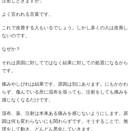
注射しときますか」
よく言われる言葉です。
これで改善する人もいるでしょう。しかし多くの人は改善し
ないのです。
なぜか？
それは原因に対してではなく結果に対しての処置になるから
です。
痛みやしびれは結果です。原因は別にあります。にもかかわ
らず、傷んでいる所に湿布を張っても、注射をしても痛みを
感じなくなるだけです。
湿布、薬、注射は本来ある痛みを感じないようにします。原
因は何も変わらないにも関わらずです。そうすることで、無
理をして動き、どんどん悪化していきます。