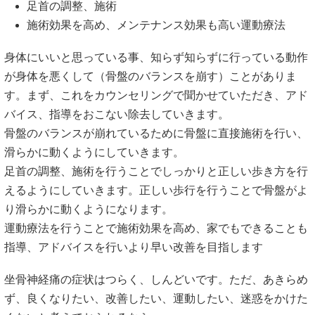
足首の調整、施術
施術効果を高め、メンテナンス効果も高い運動療法
身体にいいと思っている事、知らず知らずに行っている動作
が身体を悪くして（骨盤のバランスを崩す）ことがありま
す。まず、これをカウンセリングで聞かせていただき、アド
バイス、指導をおこない除去していきます。
骨盤のバランスが崩れているために骨盤に直接施術を行い、
滑らかに動くようにしていきます。
足首の調整、施術を行うことでしっかりと正しい歩き方を行
えるようにしていきます。正しい歩行を行うことで骨盤がよ
り滑らかに動くようになります。
運動療法を行うことで施術効果を高め、家でもできることも
指導、アドバイスを行いより早い改善を目指します
坐骨神経痛の症状はつらく、しんどいです。ただ、あきらめ
ず、良くなりたい、改善したい、運動したい、迷惑をかけた