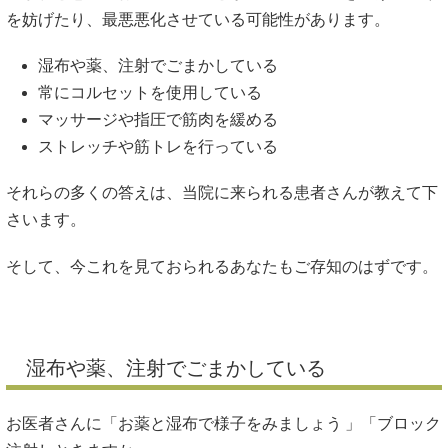
を妨げたり、最悪悪化させている可能性があります。
湿布や薬、注射でごまかしている
常にコルセットを使用している
マッサージや指圧で筋肉を緩める
ストレッチや筋トレを行っている
それらの多くの答えは、当院に来られる患者さんが教えて下
さいます。
そして、今これを見ておられるあなたもご存知のはずです。
湿布や薬、注射でごまかしている
お医者さんに「お薬と湿布で様子をみましょう 」「ブロック