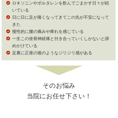
ロキソニンやボルタレンを飲んでごまかす日々が続
いている
日に日に足が痛くなってきてこの先が不安になって
きた
慢性的に腰の痛みや痺れを感じている
一生この坐骨神経痛と付き合っていくしかないと諦
めかけている
足裏に正座の後のようなジリジリ感がある
そのお悩み
当院にお任せ下さい！