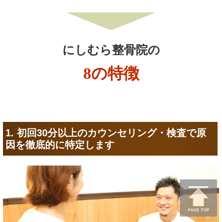
にしむら整骨院の
8の特徴
1. 初回30分以上のカウンセリング・検査で原
因を徹底的に特定します