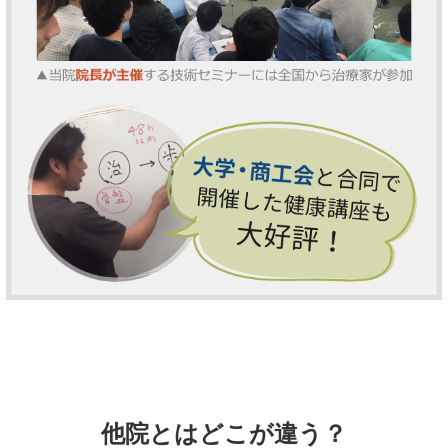
他院とはどこが違う？