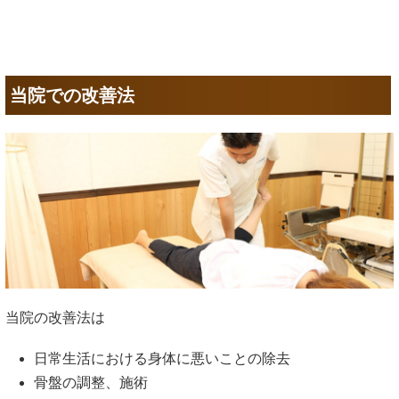
当院での改善法
当院の改善法は
日常生活における身体に悪いことの除去
骨盤の調整、施術