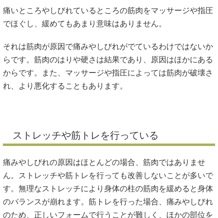
痛いところやしびれているところの筋肉をマッサージや指圧
でほぐし、緩めてもあまり意味はありません。
それは筋肉が原因で痛みやしびれがでているわけではないか
らです。筋肉のはりや硬さは結果であり、原因はほかにある
からです。また、マッサージや指圧によっては筋肉が破壊さ
れ、より悪化することもあります。
ストレッチや筋トレを行っている
痛みやしびれの原因はほとんどの場合、筋肉ではありませ
ん。ストレッチや筋トレを行っても改善しないことが多いで
す。無理なストレッチにより身体の柱の筋肉を緩めると身体
のバランスが崩れます。筋トレを行った場合、痛みやしびれ
のため、正しいフォームで行うことが難しく、ほかの部位を