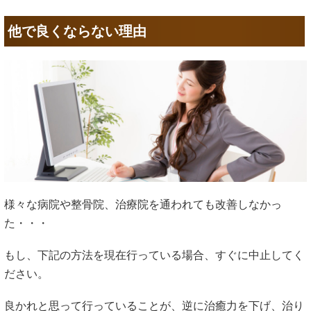
他で良くならない理由
様々な病院や整骨院、治療院を通われても改善しなかっ
た・・・
もし、下記の方法を現在行っている場合、すぐに中止してく
ださい。
良かれと思って行っていることが、逆に治癒力を下げ、治り