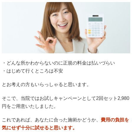
・どんな所かわからないのに正規の料金は払いづらい
・はじめて行くところは不安
とお考えの方もいらっしゃると思います。
そこで、当院ではお試しキャンペーンとして2回セット2,980
円をご用意いたしました。
これであれば、あなたに合った施術かどうか、
費用の負担を
気にせず十分に試せると思います。