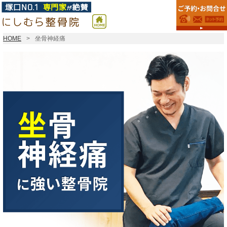
HOME
坐骨神経痛