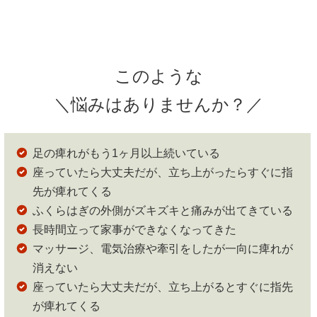
このような
＼悩みはありませんか？／
足の痺れがもう1ヶ月以上続いている
座っていたら大丈夫だが、立ち上がったらすぐに指
先が痺れてくる
ふくらはぎの外側がズキズキと痛みが出てきている
長時間立って家事ができなくなってきた
マッサージ、電気治療や牽引をしたが一向に痺れが
消えない
座っていたら大丈夫だが、立ち上がるとすぐに指先
が痺れてくる