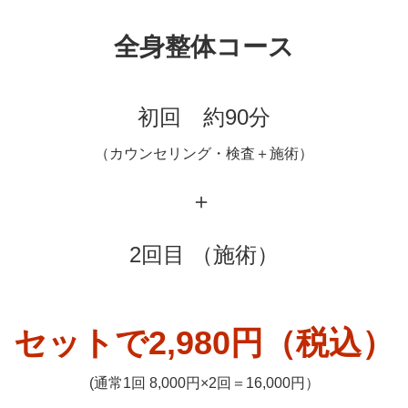
全身整体コース
初回 約90分
（カウンセリング・検査＋施術）
＋
2回目 （施術）
セットで2,980円（税込）
(通常1回 8,000円×2回＝16,000円）