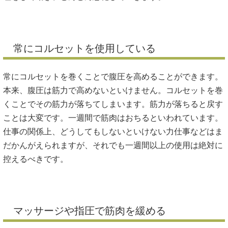
常にコルセットを使用している
常にコルセットを巻くことで腹圧を高めることができます。
本来、腹圧は筋力で高めないといけません。コルセットを巻
くことでその筋力が落ちてしまいます。筋力が落ちると戻す
ことは大変です。一週間で筋肉はおちるといわれています。
仕事の関係上、どうしてもしないといけない力仕事などはま
だかんがえられますが、それでも一週間以上の使用は絶対に
控えるべきです。
マッサージや指圧で筋肉を緩める