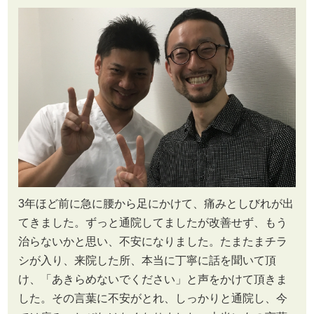
3年ほど前に急に腰から足にかけて、痛みとしびれが出
てきました。ずっと通院してましたが改善せず、もう
治らないかと思い、不安になりました。たまたまチラ
シが入り、来院した所、本当に丁寧に話を聞いて頂
け、「あきらめないでください」と声をかけて頂きま
した。その言葉に不安がとれ、しっかりと通院し、今