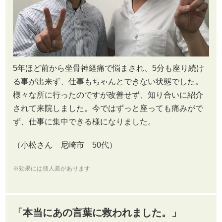
5年ほど前から坐骨神経痛で悩まされ、5分も座り続け
る事が出来ず、仕事もちゃんとできない状態でした。
様々な所に行ったのですが改善せず、知り合いに紹介
されて来院しました。今ではずっと座っても痛みがで
ず、仕事に集中できる様になりました。
（小松さん 尼崎市 50代）
※効果には個人差があります
「本当にあの言葉に救われました。」