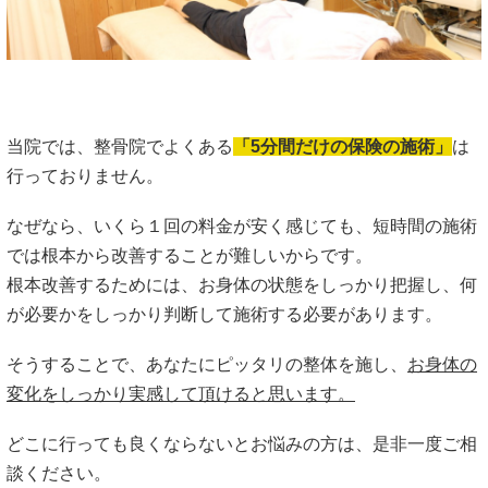
当院では、整骨院でよくある
「5分間だけの保険の施術」
は
行っておりません。
なぜなら、いくら１回の料金が安く感じても、短時間の施術
では根本から改善することが難しいからです。
根本改善するためには、お身体の状態をしっかり把握し、何
が必要かをしっかり判断して施術する必要があります。
そうすることで、あなたにピッタリの整体を施し、
お身体の
変化をしっかり実感して頂けると思います。
どこに行っても良くならないとお悩みの方は、是非一度ご相
談ください。