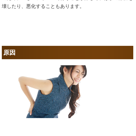
壊したり、悪化することもあります。
原因