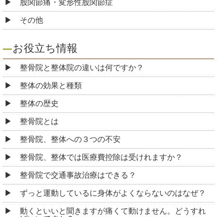
股関節痛・変形性股関節症
その他
お役立ち情報
整骨院と整体院の違いは何ですか？
整体の効果と種類
整体の歴史
整骨院とは
整骨院、整体への３つの不安
整骨院、整体では医療費控除は受けれますか？
整骨院で交通事故治療はできる？
ずっと運動しているに身体がよくならないのはなぜ？
動くといいと聞きますが痛くて動けません。どうすれ