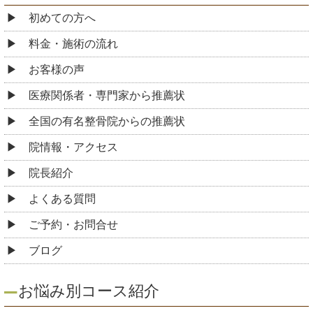
初めての方へ
料金・施術の流れ
お客様の声
医療関係者・専門家から推薦状
全国の有名整骨院からの推薦状
院情報・アクセス
院長紹介
よくある質問
ご予約・お問合せ
ブログ
お悩み別コース紹介