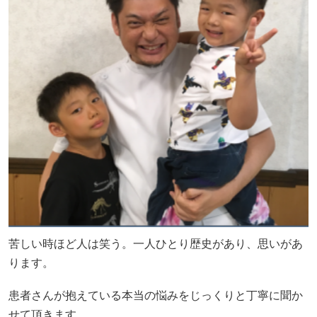
苦しい時ほど人は笑う。一人ひとり歴史があり、思いがあ
ります。
患者さんが抱えている本当の悩みをじっくりと丁寧に聞か
せて頂きます。