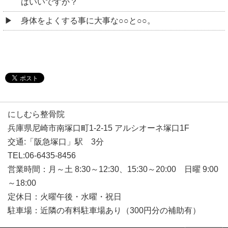
ばいいですか？
身体をよくする事に大事な○○と○○。
にしむら整骨院
兵庫県尼崎市南塚口町1-2-15 アルシオーネ塚口1F
交通:「阪急塚口」駅 3分
TEL:06-6435-8456
営業時間：月～土 8:30～12:30、15:30～20:00 日曜 9:00
～18:00
定休日：火曜午後・水曜・祝日
駐車場：近隣の有料駐車場あり（300円分の補助有）