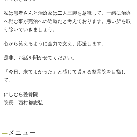
私は患者さんと治療家は二人三脚を意識して、一緒に治療
へ励む事が完治への近道だと考えております。悪い所を取
り除いていきましょう。
心から笑えるように全力で支え、応援します。
是非、お話を聞かせてください。
「今日、来てよかった」と感じて貰える整骨院を目指し
て。
にしむら整骨院
院長 西村都志弘
メニュー