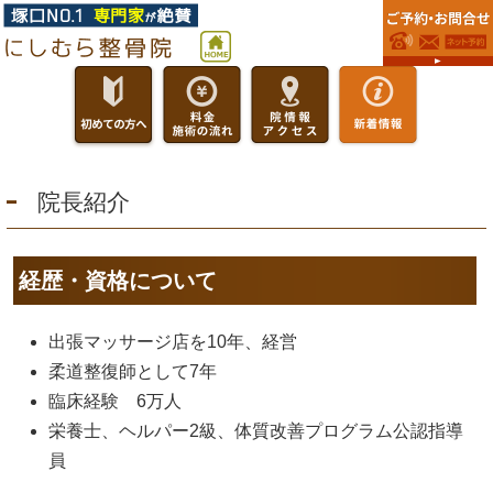
院長紹介
経歴・資格について
出張マッサージ店を10年、経営
柔道整復師として7年
臨床経験 6万人
栄養士、ヘルパー2級、体質改善プログラム公認指導
員