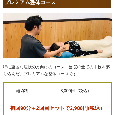
プレミアム整体コース
特に重度な症状の方向けのコース。当院の全ての手技を盛
り込んだ、プレミアムな整体コースです。
施術料
8,000円（税込）
初回90分＋2回目セットで2,980円(税込）