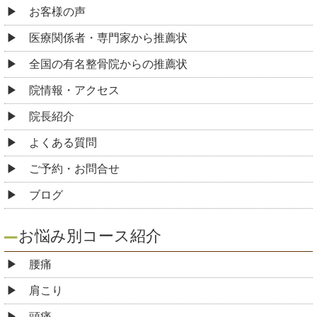
お客様の声
医療関係者・専門家から推薦状
全国の有名整骨院からの推薦状
院情報・アクセス
院長紹介
よくある質問
ご予約・お問合せ
ブログ
お悩み別コース紹介
腰痛
肩こり
頭痛