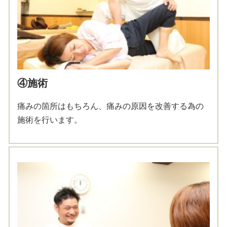
④施術
痛みの箇所はもちろん、痛みの原因を改善する為の
施術を行います。