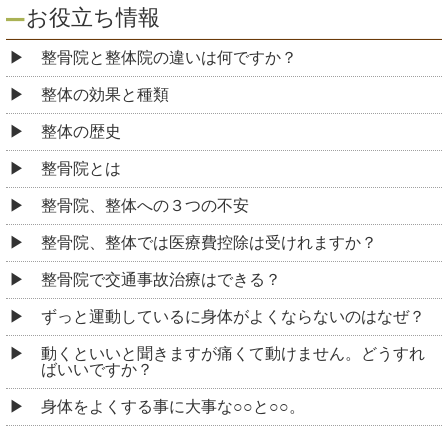
お役立ち情報
整骨院と整体院の違いは何ですか？
整体の効果と種類
整体の歴史
整骨院とは
整骨院、整体への３つの不安
整骨院、整体では医療費控除は受けれますか？
整骨院で交通事故治療はできる？
ずっと運動しているに身体がよくならないのはなぜ？
動くといいと聞きますが痛くて動けません。どうすれ
ばいいですか？
身体をよくする事に大事な○○と○○。