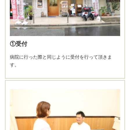
①受付
病院に行った際と同じように受付を行って頂きま
す。