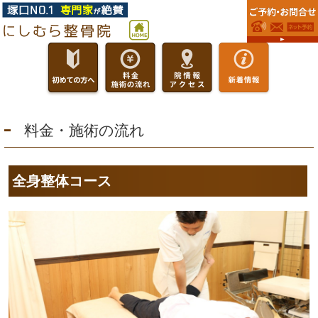
料金・施術の流れ
全身整体コース