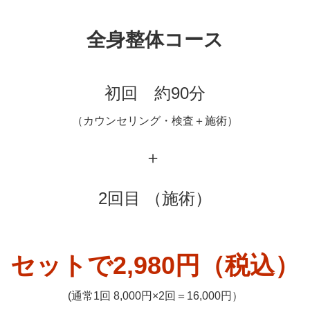
全身整体コース
初回 約90分
（カウンセリング・検査＋施術）
＋
2回目 （施術）
セットで2,980円（税込）
(通常1回 8,000円×2回＝16,000円）