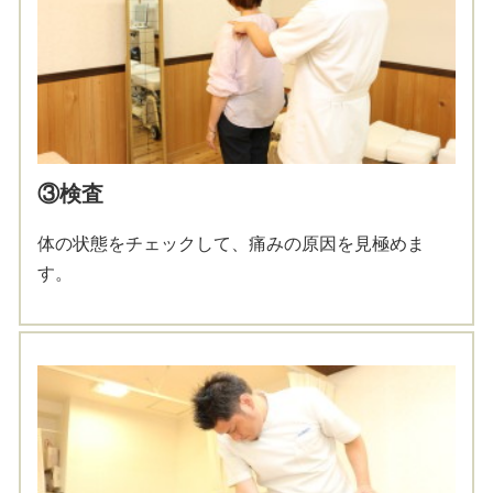
③検査
体の状態をチェックして、痛みの原因を見極めま
す。