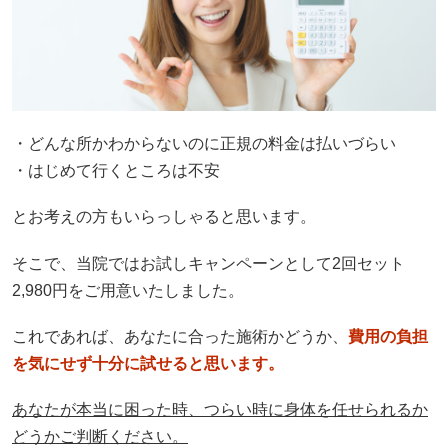
・どんな所かわからないのに正規の料金は払いづらい
・はじめて行くところは不安
とお考えの方もいらっしゃると思います。
そこで、当院ではお試しキャンペーンとして2回セット
2,980円をご用意いたしました。
これであれば、あなたに合った施術かどうか、
費用の負担
を気にせず十分に試せると思います。
あなたが本当に困った時、つらい時に身体を任せられるか
どうかご判断ください。