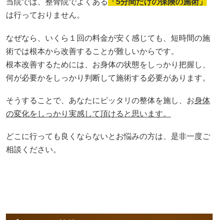
当院では、整骨院でよくある
「5分間だけの保険の施術」
は行っておりません。
なぜなら、いくら１回の料金が安く感じても、短時間の施
術では根本から改善することが難しいからです。
根本改善するためには、お身体の状態をしっかり把握し、
何が必要かをしっかり判断して施術する必要があります。
そうすることで、あなたにピッタリの整体を施し、お
身体
の変化をしっかり実感して頂けると思います。
どこに行っても良くならないとお悩みの方は、是非一度ご
相談ください。