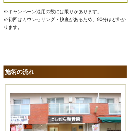
※キャンペーン適用の数には限りがあります。
※初回はカウンセリング・検査があるため、90分ほど掛か
ります。
施術の流れ