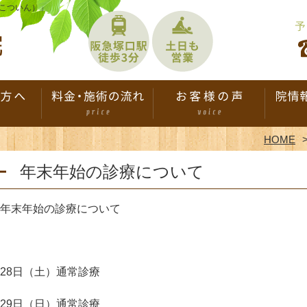
こついん）」
HOME
年末年始の診療について
年末年始の診療について
28日（土）通常診療
29日（日）通常診療