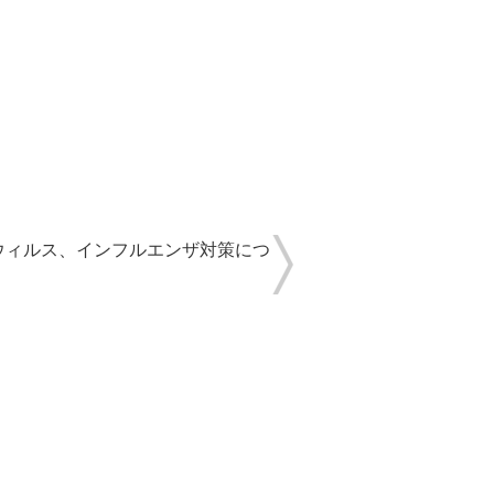
ウィルス、インフルエンザ対策につ