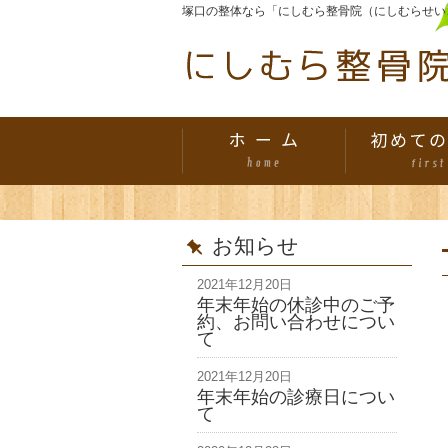
塚口の整体なら「にしむら整骨院（にしむらせい
お知らせ
2021年12月20日
年末年始の休診中のご予
約、お問い合わせについ
て
2021年12月20日
年末年始の診療日につい
て