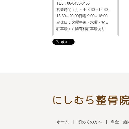
TEL：06-6435-8456
営業時間：月～土 8:30～12:30、
15:30～20:00日曜 9:00～18:00
定休日：火曜午後・水曜・祝日
駐車場：近隣有料駐車場あり
ホーム
初めての方へ
料金・施