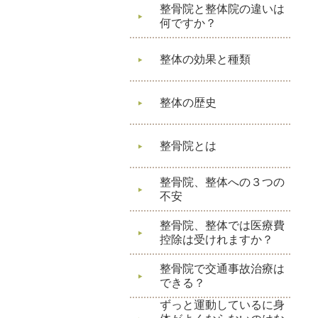
整骨院と整体院の違いは
何ですか？
整体の効果と種類
整体の歴史
整骨院とは
整骨院、整体への３つの
不安
整骨院、整体では医療費
控除は受けれますか？
整骨院で交通事故治療は
できる？
ずっと運動しているに身