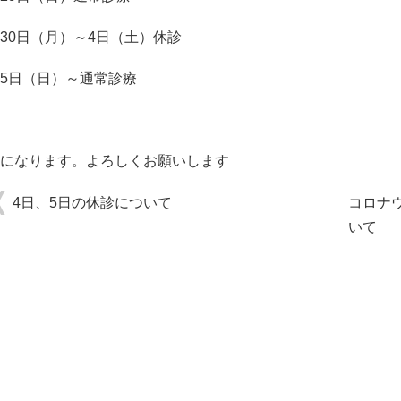
30日（月）～4日（土）休診
5日（日）～通常診療
になります。よろしくお願いします
4日、5日の休診について
コロナ
いて