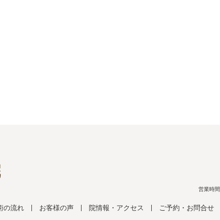
営業時間：月
術の流れ
お客様の声
院情報・アクセス
ご予約・お問合せ