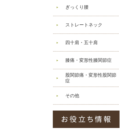
ぎっくり腰
ストレートネック
四十肩・五十肩
膝痛・変形性膝関節症
股関節痛・変形性股関節
症
その他