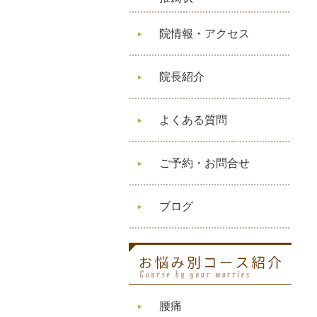
院情報・アクセス
院長紹介
よくある質問
ご予約・お問合せ
ブログ
腰痛