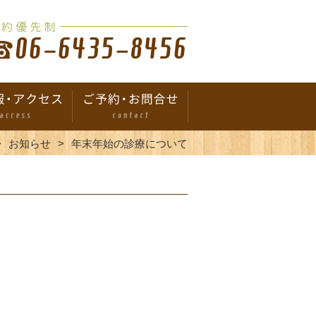
お知らせ
年末年始の診療について