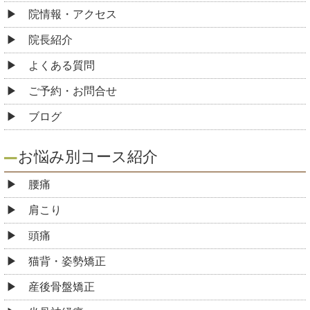
院情報・アクセス
院長紹介
よくある質問
ご予約・お問合せ
ブログ
お悩み別コース紹介
腰痛
肩こり
頭痛
猫背・姿勢矯正
産後骨盤矯正