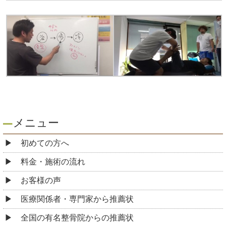
メニュー
初めての方へ
料金・施術の流れ
お客様の声
医療関係者・専門家から推薦状
全国の有名整骨院からの推薦状