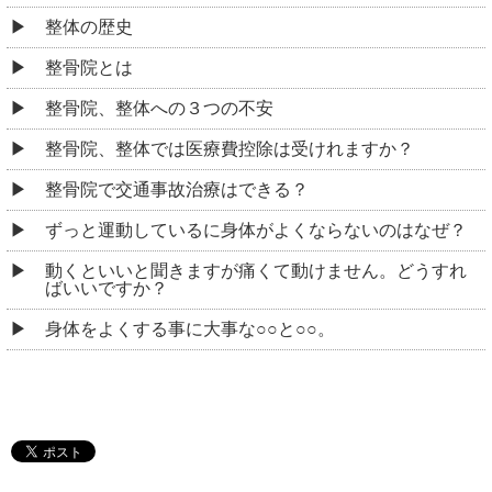
整体の歴史
整骨院とは
整骨院、整体への３つの不安
整骨院、整体では医療費控除は受けれますか？
整骨院で交通事故治療はできる？
ずっと運動しているに身体がよくならないのはなぜ？
動くといいと聞きますが痛くて動けません。どうすれ
ばいいですか？
身体をよくする事に大事な○○と○○。