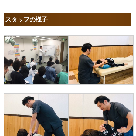
スタッフの様子