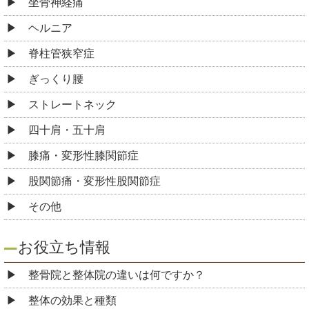
坐骨神経痛
ヘルニア
脊柱管狭窄症
ぎっくり腰
ストレートネック
四十肩・五十肩
膝痛・変形性膝関節症
股関節痛・変形性股関節症
その他
お役立ち情報
整骨院と整体院の違いは何ですか？
整体の効果と種類