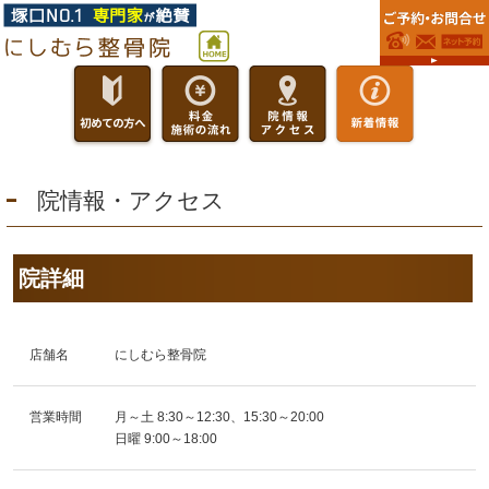
院情報・アクセス
院詳細
店舗名
にしむら整骨院
営業時間
月～土 8:30～12:30、15:30～20:00
日曜 9:00～18:00