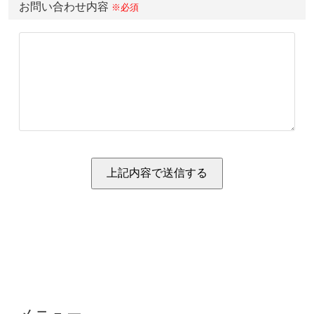
お問い合わせ内容
※必須