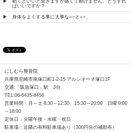
動くといいと聞きますが痛くて動けません。どうすれ
ばいいですか？
身体をよくする事に大事な○○と○○。
にしむら整骨院
兵庫県尼崎市南塚口町1-2-15 アルシオーネ塚口1F
交通:「阪急塚口」駅 3分
TEL:06-6435-8456
営業時間：月～土 8:30～12:30、15:30～20:00 日曜 9:00
～18:00
定休日：火曜午後・水曜・祝日
駐車場：近隣の有料駐車場あり（300円分の補助有）