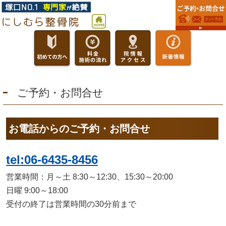
ご予約・お問合せ
お電話からのご予約・お問合せ
tel:06-6435-8456
営業時間：月～土 8:30～12:30、15:30～20:00
日曜 9:00～18:00
受付の終了は営業時間の30分前まで