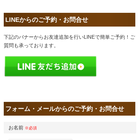
LINEからのご予約・お問合せ
下記のバナーからお友達追加を行いLINEで簡単ご予約！ご
質問も承っております。
フォーム・メールからのご予約・お問合せ
お名前
※必須