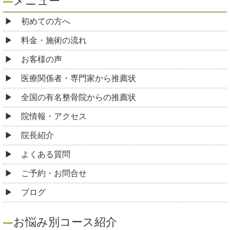
メニュー
初めての方へ
料金・施術の流れ
お客様の声
医療関係者・専門家から推薦状
全国の有名整骨院からの推薦状
院情報・アクセス
院長紹介
よくある質問
ご予約・お問合せ
ブログ
お悩み別コース紹介