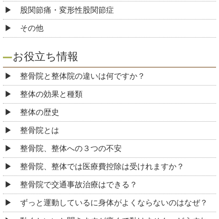
股関節痛・変形性股関節症
その他
お役立ち情報
整骨院と整体院の違いは何ですか？
整体の効果と種類
整体の歴史
整骨院とは
整骨院、整体への３つの不安
整骨院、整体では医療費控除は受けれますか？
整骨院で交通事故治療はできる？
ずっと運動しているに身体がよくならないのはなぜ？